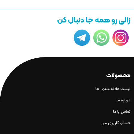
زالی رو همه جا دنبال کن
محصولات
لیست علاقه مندی ها
درباره ما
تماس با ما
حساب کاربری من