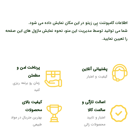
اطلاعات کامپوننت پِی زیتو در این مکان نمایش داده می شود.
شما می توانید توسط مدیریت این منو، نحوه نمایش ماژول های این صفحه
را تعیین نمایید.
پرداخت امن و
پشتیبانی آنلاین
مطمئن
کیفیت و اعتبار
زمان رو برنمه ریزی
کنید
اصالت تازگی و
کیفیت بالای
سالمت کالا
محصولات
اعتبار و تایید
بهترین متریال در مواد
محصولات زالی
طبیعی