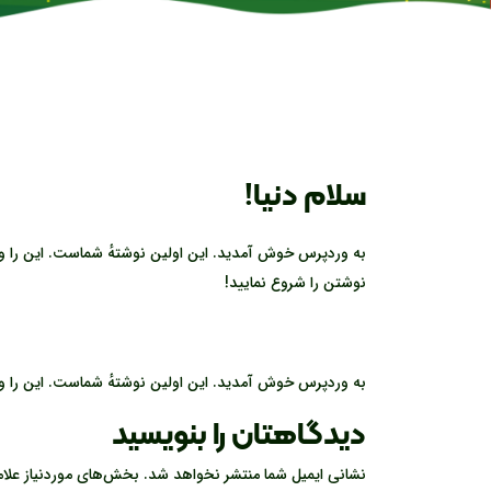
سلام دنیا!
به وردپرس خوش آمدید. این اولین نوشتهٔ شماست. این را 
نوشتن را شروع نمایید!
به وردپرس خوش آمدید. این اولین نوشتهٔ شماست. این را و
دیدگاهتان را بنویسید
نشانی ایمیل شما منتشر نخواهد شد.
بخش‌های موردنیاز علا