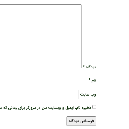
دیدگاه
*
نام
*
وب‌ سایت
ذخیره نام، ایمیل و وبسایت من در مرورگر برای زمانی که د