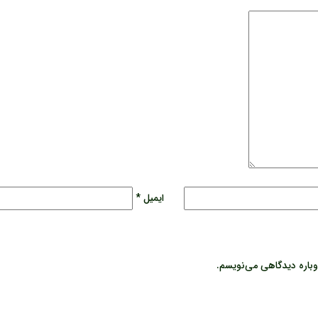
ایمیل
*
وباره دیدگاهی می‌نویسم.