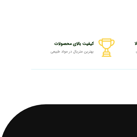
ا
کیفیت بالای محصولات
بهترین متریال در مواد طبیعی