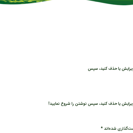
ویرایش یا حذف کنید، سپس
یرایش یا حذف کنید، سپس نوشتن را شروع نمایید!
مت‌گذاری شده‌اند
*