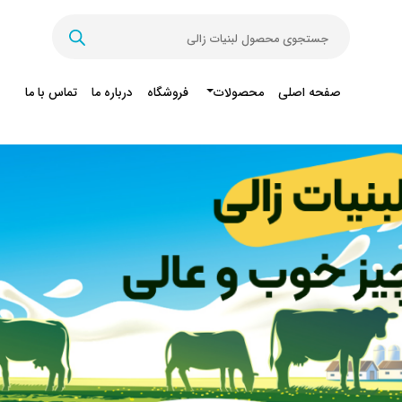
Products
search
صفحه اصلی
محصولات
فروشگاه
درباره ما
تماس با ما