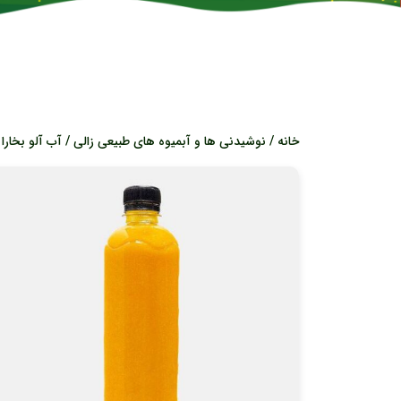
خانه
/
نوشیدنی ها و آبمیوه های طبیعی زالی
/ آب آلو بخارا