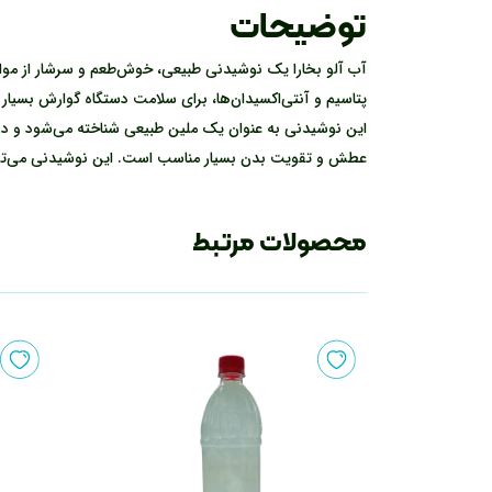
توضیحات
پتاسیم و آنتی‌اکسیدان‌ها، برای سلامت دستگاه گوارش بسیار
این نوشیدنی به عنوان یک ملین طبیعی شناخته می‌شود و در
عطش و تقویت بدن بسیار مناسب است. این نوشیدنی می‌توان
محصولات مرتبط