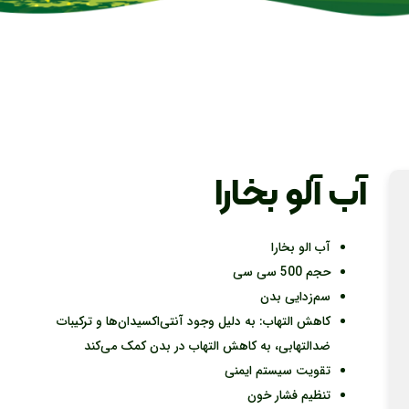
آب آلو بخارا
آب الو بخارا
حجم 500 سی سی
سم‌زدایی بدن
کاهش التهاب: به دلیل وجود آنتی‌اکسیدان‌ها و ترکیبات
ضدالتهابی، به کاهش التهاب در بدن کمک می‌کند
تقویت سیستم ایمنی
تنظیم فشار خون