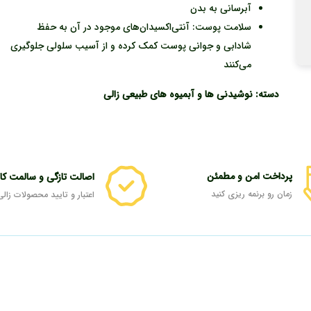
آبرسانی به بدن
سلامت پوست: آنتی‌اکسیدان‌های موجود در آن به حفظ
شادابی و جوانی پوست کمک کرده و از آسیب سلولی جلوگیری
می‌کنند
دسته:
نوشیدنی ها و آبمیوه های طبیعی زالی
پرداخت امن و مطمئن
اصالت تازگی و سالمت کال
زمان رو برنمه ریزی کنید
اعتبار و تایید محصولات زالی