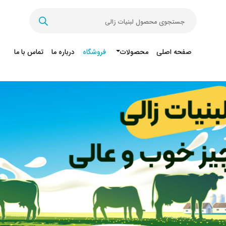
Products
search
صفحه اصلی
محصولات
فروشگاه
درباره ما
تماس با ما