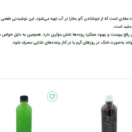
 مفید است.
 رفع یبوست و بهبود عملکرد روده‌ها نقش مؤثری دارد. همچنین به دلیل خواص س
د به‌صورت خنک در روزهای گرم یا در کنار وعده‌های غذایی مصرف شود.