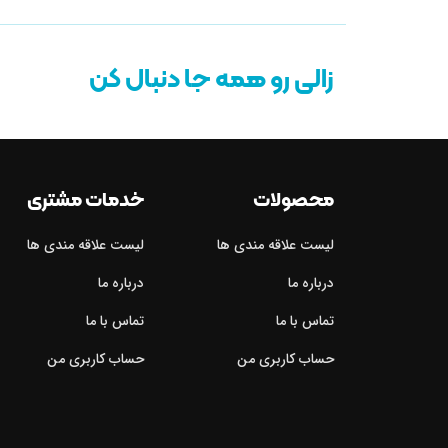
زالی رو همه جا دنبال کن
محصولات
خدمات مشتری
لیست علاقه مندی ها
لیست علاقه مندی ها
درباره ما
درباره ما
تماس با ما
تماس با ما
حساب کاربری من
حساب کاربری من