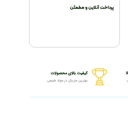
پرداخت آنلاین و مطمئن
ا
کیفیت بالای محصولات
بهترین متریال در مواد طبیعی