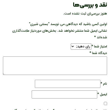
نقد و بررسی‌ها
هنوز بررسی‌ای ثبت نشده است.
اولین کسی باشید که دیدگاهی می نویسد “بستنی شیری”
نشانی ایمیل شما منتشر نخواهد شد.
بخش‌های موردنیاز علامت‌گذاری
شده‌اند
*
امتیاز شما
*
دیدگاه شما
*
نام
*
ایمیل
*