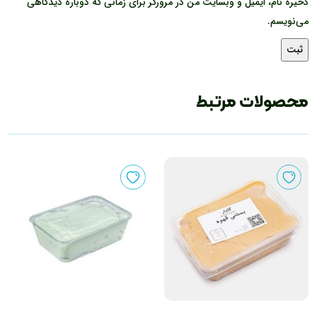
ذخیره نام، ایمیل و وبسایت من در مرورگر برای زمانی که دوباره دیدگاهی
می‌نویسم.
محصولات مرتبط