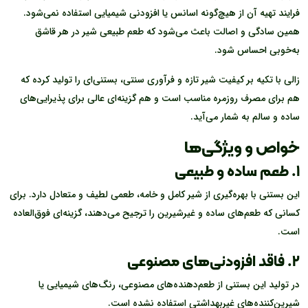
فرایند تهیه آن از هیچ‌گونه اسانس یا افزودنی شیمیایی استفاده نمی‌شود.
همین سادگی و اصالت باعث می‌شود که طعم طبیعی شیر در هر قاشق
به‌خوبی احساس شود.
زالی با تکیه بر کیفیت شیر تازه و فرآوری سنتی، بستنی‌ای را تولید کرده که
هم برای مصرف روزمره مناسب است و هم گزینه‌ای عالی برای پذیرایی‌های
ساده و سالم به شمار می‌آید.
خواص و ویژگی‌ها
۱. طعم ساده و طبیعی
این بستنی با بهره‌گیری از شیر کامل و خامه، طعمی لطیف و متعادل دارد. برای
کسانی که طعم‌های ساده و غیرشیرین را ترجیح می‌دهند، گزینه‌ای فوق‌العاده
است.
۲. فاقد افزودنی‌های مصنوعی
در تولید این بستنی از طعم‌دهنده‌های مصنوعی، رنگ‌های شیمیایی یا
شیرین‌کننده‌های غیربهداشتی استفاده نشده است.