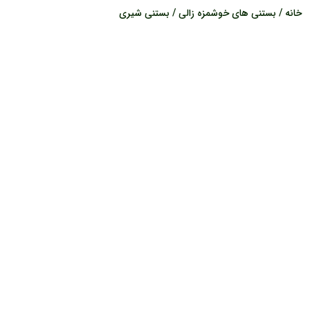
خانه
/
بستنی های خوشمزه زالی
/ بستنی شیری