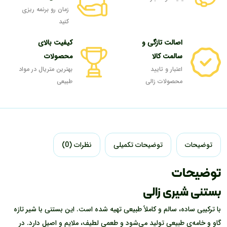
زمان رو برنمه ریزی
کنید
اصالت تازگی و
کیفیت بالای
سالمت کالا
محصولات
اعتبار و تایید
بهترین متریال در مواد
محصولات زالی
طبیعی
توضیحات
توضیحات تکمیلی
نظرات (0)
توضیحات
بستنی شیری زالی
با ترکیبی ساده، سالم و کاملاً طبیعی تهیه شده است. این بستنی با شیر تازه
گاو و خامه‌ی طبیعی تولید می‌شود و طعمی لطیف، ملایم و اصیل دارد. در