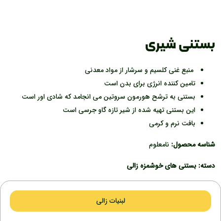
بستنی شیری
منبع غنی کلسیم و سرشار از مواد معدنی
تامین کننده انرژی برای بدن است
بستنی به ترشح هورمون سروتین می انجامد که شادی اور است
این بستنی تهیه شده از شیر تازه گاو جرسی است
بافت نرم و کرمی
شناسه محصول:
نامعلوم
دسته:
بستنی های خوشمزه زالی
لبنیات زالی