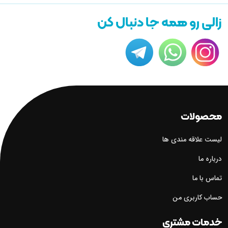
زالی رو همه جا دنبال کن
محصولات
لیست علاقه مندی ها
درباره ما
تماس با ما
حساب کاربری من
خدمات مشتری