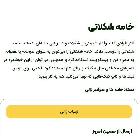
خامه شکلاتی
اکثر افرادی که طرفدار شیرینی و شکلات و دسرهای خامه‌ای هستند، خامه
شکلاتی را دوست دارند. خامه شکلاتی را می‌توان به عنوان صبحانه یا عصرانه
به همراه نان و بیسکوییت استفاده کرد و همچنین می‌توان از این خوشمزه در
دسرهای مختلفی مثل پنکیک و وافل هم استفاده کرد یا حتی برای تزیین
کیک‌ها و کاپ کیک‌هایی که تهیه می‌کنید هم به کار ببرید.
دسته:
خامه ها و سرشیر زالی
لبنیات زالی
ارسال از همین امروز