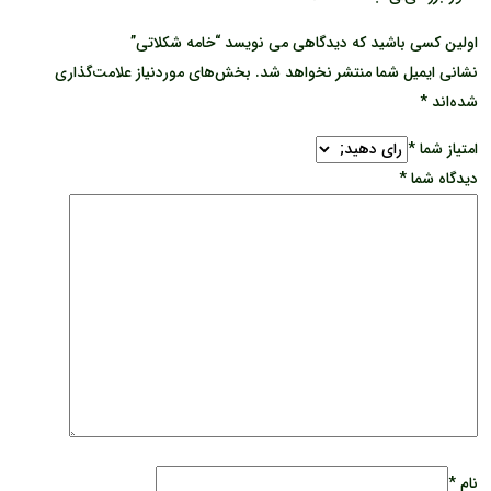
اولین کسی باشید که دیدگاهی می نویسد “خامه شکلاتی”
نشانی ایمیل شما منتشر نخواهد شد.
بخش‌های موردنیاز علامت‌گذاری
شده‌اند
*
امتیاز شما
*
دیدگاه شما
*
نام
*