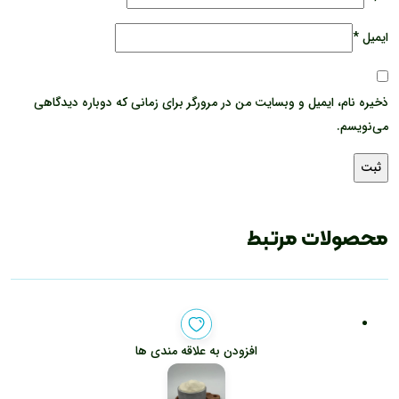
ایمیل
*
ذخیره نام، ایمیل و وبسایت من در مرورگر برای زمانی که دوباره دیدگاهی
می‌نویسم.
محصولات مرتبط
افزودن به علاقه مندی ها