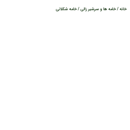
خانه
/
خامه ها و سرشیر زالی
/ خامه شکلاتی