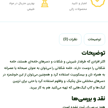
اعتبار و تایید
بهترین متریال در مواد
محصولات زالی
طبیعی
توضیحات
نظرات (0)
توضیحات
اکثر افرادی که طرفدار شیرینی و شکلات و دسرهای خامه‌ای هستند، خامه
شکلاتی را دوست دارند. خامه شکلاتی را می‌توان به عنوان صبحانه یا عصرانه
به همراه نان و بیسکوییت استفاده کرد و همچنین می‌توان از این خوشمزه در
دسرهای مختلفی مثل پنکیک و وافلهم استفاده کرد یا حتی برای تزیین
کیک‌ها و کاپ کیک‌هایی که تهیه می‌کنید هم به کار ببرید.
نقد و بررسی‌ها
هنوز بررسی‌ای ثبت نشده است.