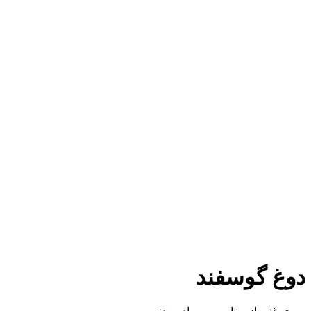
دوغ گوسفند