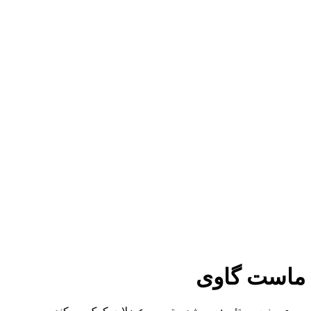
ماست گاوی